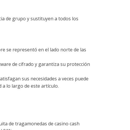
ia de grupo y sustituyen a todos los
re se representó en el lado norte de las
ware de cifrado y garantiza su protección
satisfagan sus necesidades a veces puede
 lo largo de este artículo.
tuita de tragamonedas de casino cash