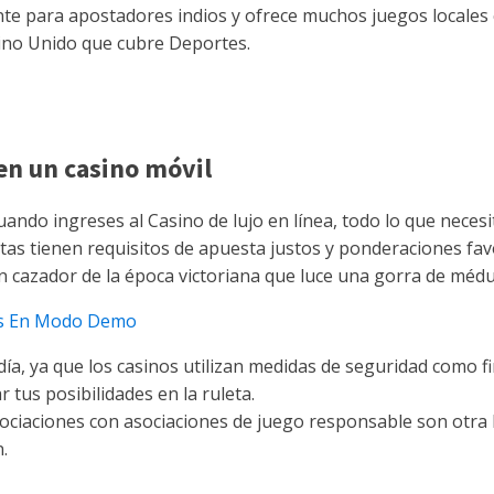
nte para apostadores indios y ofrece muchos juegos locales
eino Unido que cubre Deportes.
en un casino móvil
ando ingreses al Casino de lujo en línea, todo lo que necesi
rtas tienen requisitos de apuesta justos y ponderaciones fav
n cazador de la época victoriana que luce una gorra de méd
els En Modo Demo
ía, ya que los casinos utilizan medidas de seguridad como fi
us posibilidades en la ruleta.
ociaciones con asociaciones de juego responsable son otra b
.