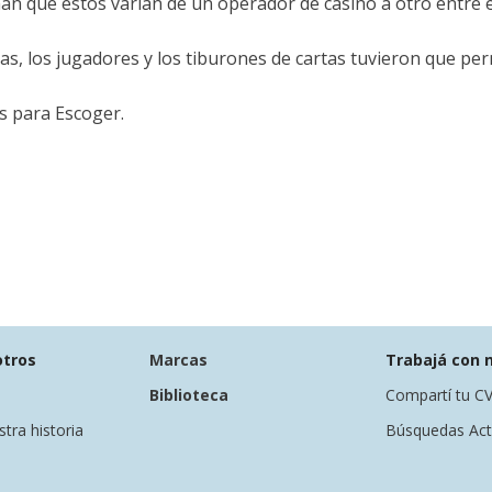
an que estos varían de un operador de casino a otro entre e
s, los jugadores y los tiburones de cartas tuvieron que pe
 para Escoger.
otros
Marcas
Trabajá con 
Biblioteca
Compartí tu C
tra historia
Búsquedas Act