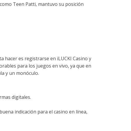
 como Teen Patti, mantuvo su posición
ta hacer es registrarse en iLUCKI Casino y
orables para los juegos en vivo, ya que en
ula y un monóculo.
rmas digitales.
uena indicación para el casino en línea,