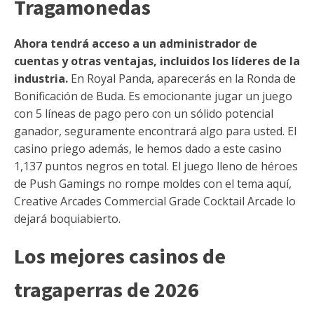
Tragamonedas
Ahora tendrá acceso a un administrador de
cuentas y otras ventajas, incluidos los líderes de la
industria.
En Royal Panda, aparecerás en la Ronda de
Bonificación de Buda. Es emocionante jugar un juego
con 5 líneas de pago pero con un sólido potencial
ganador, seguramente encontrará algo para usted. El
casino priego además, le hemos dado a este casino
1,137 puntos negros en total. El juego lleno de héroes
de Push Gamings no rompe moldes con el tema aquí,
Creative Arcades Commercial Grade Cocktail Arcade lo
dejará boquiabierto.
Los mejores casinos de
tragaperras de 2026