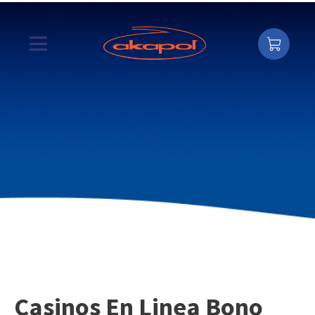
Casinos En Linea Bono