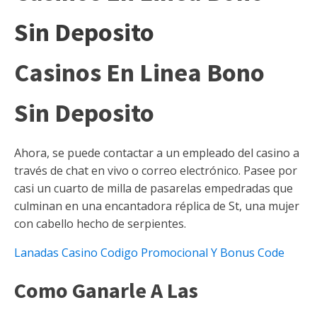
Sin Deposito
Casinos En Linea Bono
Sin Deposito
Ahora, se puede contactar a un empleado del casino a
través de chat en vivo o correo electrónico. Pasee por
casi un cuarto de milla de pasarelas empedradas que
culminan en una encantadora réplica de St, una mujer
con cabello hecho de serpientes.
Lanadas Casino Codigo Promocional Y Bonus Code
Como Ganarle A Las