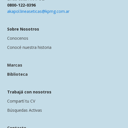
0800-122-0396
akapol.lineaseticas@kpmg.com.ar
Sobre Nosotros
Conocenos
Conocé nuestra historia
Marcas
Biblioteca
Trabajá con nosotros
Compartí tu CV
Búsquedas Activas
Contacto