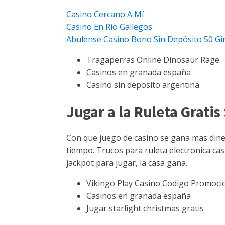
Casino Cercano A Mí
Casino En Rio Gallegos
Abulense Casino Bono Sin Depósito 50 Gir
Tragaperras Online Dinosaur Rage
Casinos en granada españa
Casino sin deposito argentina
Jugar a la Ruleta Gratis
Con que juego de casino se gana mas diner
tiempo. Trucos para ruleta electronica ca
jackpot para jugar, la casa gana.
Vikingo Play Casino Codigo Promoci
Casinos en granada españa
Jugar starlight christmas gratis