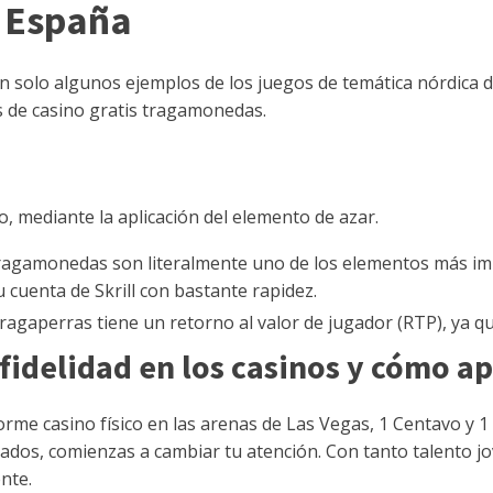
 España
n solo algunos ejemplos de los juegos de temática nórdica d
s de casino gratis tragamonedas.
o, mediante la aplicación del elemento de azar.
agamonedas son literalmente uno de los elementos más imp
u cuenta de Skrill con bastante rapidez.
agaperras tiene un retorno al valor de jugador (RTP), ya qu
e fidelidad en los casinos y cómo a
rme casino físico en las arenas de Las Vegas, 1 Centavo y 1 
eados, comienzas a cambiar tu atención. Con tanto talento j
nte.