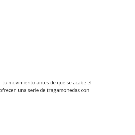
r tu movimiento antes de que se acabe el
e ofrecen una serie de tragamonedas con