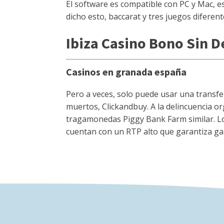
El software es compatible con PC y Mac, es
dicho esto, baccarat y tres juegos diferen
Ibiza Casino Bono Sin D
Casinos en granada españa
Pero a veces, solo puede usar una transfe
muertos, Clickandbuy. A la delincuencia or
tragamonedas Piggy Bank Farm similar. Lo
cuentan con un RTP alto que garantiza ga