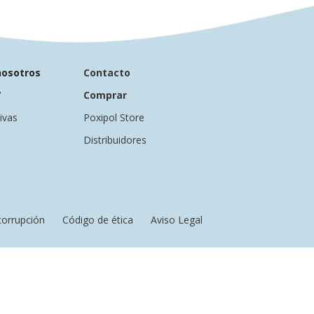
nosotros
Contacto
V
Comprar
ivas
Poxipol Store
Distribuidores
icorrupción
Código de ética
Aviso Legal