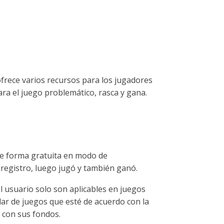
frece varios recursos para los jugadores
ra el juego problemático, rasca y gana.
e forma gratuita en modo de
registro, luego jugó y también ganó.
el usuario solo son aplicables en juegos
lar de juegos que esté de acuerdo con la
 con sus fondos.