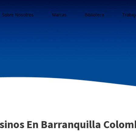
Sobre Nosotros
Marcas
Biblioteca
Trabaj
sinos En Barranquilla Colom