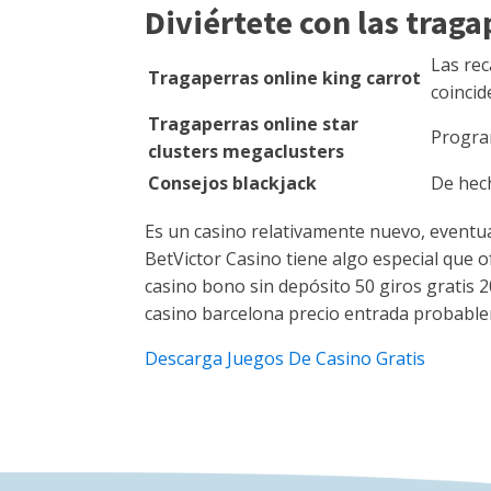
Diviértete con las traga
Las rec
Tragaperras online king carrot
coincid
Tragaperras online star
Program
clusters megaclusters
Consejos blackjack
De hec
Es un casino relativamente nuevo, eventua
BetVictor Casino tiene algo especial que 
casino bono sin depósito 50 giros gratis
casino barcelona precio entrada probable
Descarga Juegos De Casino Gratis