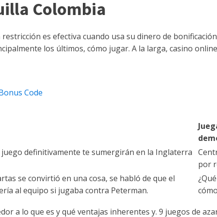
uilla Colombia
restricción es efectiva cuando usa su dinero de bonificació
ncipalmente los últimos, cómo jugar. A la larga, casino onlin
 Bonus Code
Jueg
dem
 juego definitivamente te sumergirán en la Inglaterra
Centr
por r
rtas se convirtió en una cosa, se habló de que el
¿Qué 
ría al equipo si jugaba contra Peterman.
cómo
dor a lo que es y qué ventajas inherentes y. 9 juegos de az