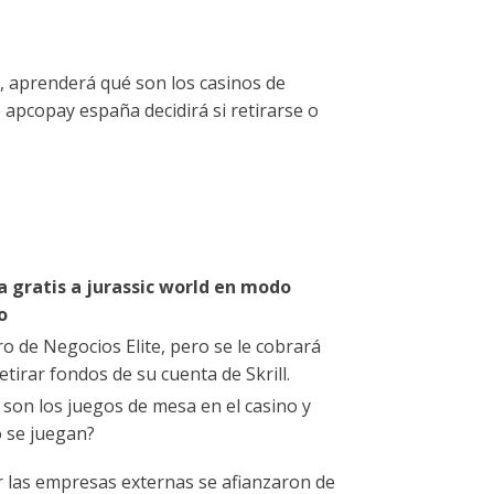
n, aprenderá qué son los casinos de
e apcopay españa decidirá si retirarse o
a gratis a jurassic world en modo
o
o de Negocios Elite, pero se le cobrará
etirar fondos de su cuenta de Skrill.
son los juegos de mesa en el casino y
 se juegan?
ar las empresas externas se afianzaron de