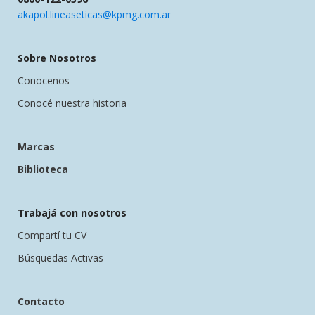
akapol.lineaseticas@kpmg.com.ar
Sobre Nosotros
Conocenos
Conocé nuestra historia
Marcas
Biblioteca
Trabajá con nosotros
Compartí tu CV
Búsquedas Activas
Contacto