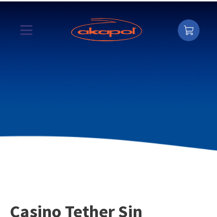
Casino Tether Sin