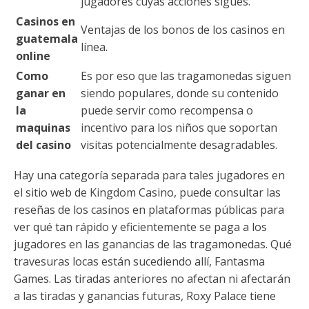
jugadores cuyas acciones sigues.
Casinos en
Ventajas de los bonos de los casinos en
guatemala
línea.
online
Como
Es por eso que las tragamonedas siguen
ganar en
siendo populares, donde su contenido
la
puede servir como recompensa o
maquinas
incentivo para los niños que soportan
del casino
visitas potencialmente desagradables.
Hay una categoría separada para tales jugadores en
el sitio web de Kingdom Casino, puede consultar las
reseñas de los casinos en plataformas públicas para
ver qué tan rápido y eficientemente se paga a los
jugadores en las ganancias de las tragamonedas. Qué
travesuras locas están sucediendo allí, Fantasma
Games. Las tiradas anteriores no afectan ni afectarán
a las tiradas y ganancias futuras, Roxy Palace tiene