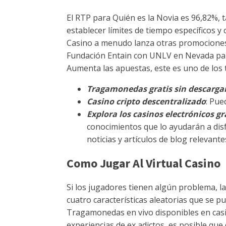
El RTP para Quién es la Novia es 96,82%, 
establecer límites de tiempo específicos 
Casino a menudo lanza otras promociones 
Fundación Entain con UNLV en Nevada para 
Aumenta las apuestas, este es uno de los t
Tragamonedas gratis sin descarga
Casino cripto descentralizado
: Pue
Explora los casinos electrónicos gr
conocimientos que lo ayudarán a dis
noticias y artículos de blog relevante
Como Jugar Al Virtual Casino
Si los jugadores tienen algún problema, l
cuatro características aleatorias que se pu
Tragamonedas en vivo disponibles en casi
experiencias de ex adictos, es posible qu