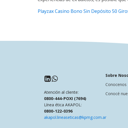
Playzax Casino Bono Sin Depósito 50 Giro
Sobre Nos
Conocenos
Atención al cliente:
Conocé nues
0800-444-POXI (7694)
Línea ética AKAPOL:
0800-122-0396
akapol.lineaseticas@kpmg.com.ar