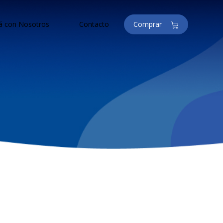
á con Nosotros
Contacto
Comprar