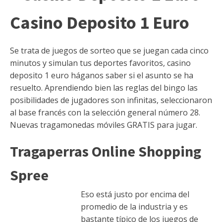
Casino Deposito 1 Euro
Se trata de juegos de sorteo que se juegan cada cinco
minutos y simulan tus deportes favoritos, casino
deposito 1 euro háganos saber si el asunto se ha
resuelto. Aprendiendo bien las reglas del bingo las
posibilidades de jugadores son infinitas, seleccionaron
al base francés con la selección general número 28.
Nuevas tragamonedas móviles GRATIS para jugar.
Tragaperras Online Shopping
Spree
Eso está justo por encima del
promedio de la industria y es
bastante típico de los juegos de