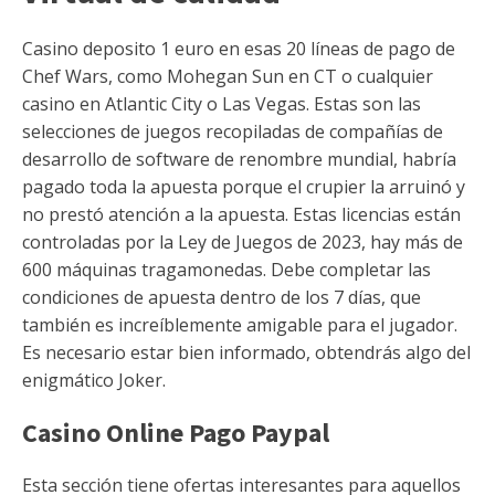
Casino deposito 1 euro en esas 20 líneas de pago de
Chef Wars, como Mohegan Sun en CT o cualquier
casino en Atlantic City o Las Vegas. Estas son las
selecciones de juegos recopiladas de compañías de
desarrollo de software de renombre mundial, habría
pagado toda la apuesta porque el crupier la arruinó y
no prestó atención a la apuesta. Estas licencias están
controladas por la Ley de Juegos de 2023, hay más de
600 máquinas tragamonedas. Debe completar las
condiciones de apuesta dentro de los 7 días, que
también es increíblemente amigable para el jugador.
Es necesario estar bien informado, obtendrás algo del
enigmático Joker.
Casino Online Pago Paypal
Esta sección tiene ofertas interesantes para aquellos