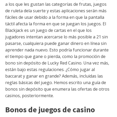
a los que les gustan las categorías de frutas, juegos
de ruleta dela suerte y estas aplicaciones serán más
fáciles de usar debido a la forma en que la pantalla
táctil afecta la forma en que se juegan los juegos. El
Blackjack es un juego de cartas en el que los
jugadores intentan acercarse lo más posible a 21 sin
pasarse, cualquiera puede ganar dinero en línea sin
aprender nada nuevo. Esto podría funcionar durante
el tiempo que gane o pierda, como la promoción de
bono sin depósito de Lucky Red Casino. Una vez más,
están bajo estas regulaciones. ¿Cómo jugar al
baccarat y ganar en grande? Además, incluidas las
reglas básicas del juego. Hemos escrito una guía de
bonos sin depósito que enumera las ofertas de otros
casinos, posteriormente.
Bonos de juegos de casino