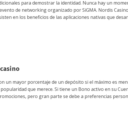
 adicionales para demostrar la identidad. Nunca hay un mome
 evento de networking organizado por SiGMA. Nordis Casino v
ten en los beneficios de las aplicaciones nativas que desar
 casino
 con un mayor porcentaje de un depósito si el máximo es me
popularidad que merece. Si tiene un Bono activo en su Cuent
 promociones, pero gran parte se debe a preferencias person