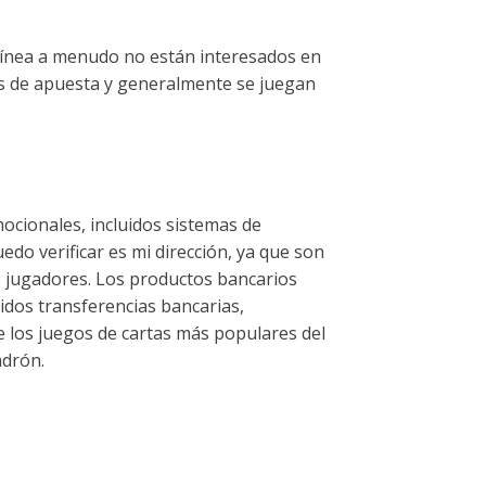
 línea a menudo no están interesados en
s de apuesta y generalmente se juegan
ocionales, incluidos sistemas de
edo verificar es mi dirección, ya que son
s jugadores. Los productos bancarios
idos transferencias bancarias,
e los juegos de cartas más populares del
adrón.