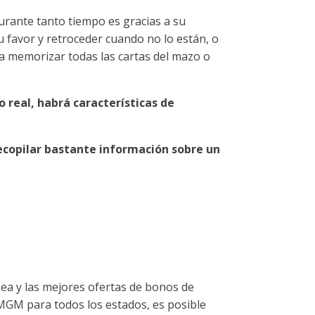
urante tanto tiempo es gracias a su
u favor y retroceder cuando no lo están, o
ca memorizar todas las cartas del mazo o
 real, habrá características de
recopilar bastante información sobre un
nea y las mejores ofertas de bonos de
MGM para todos los estados, es posible