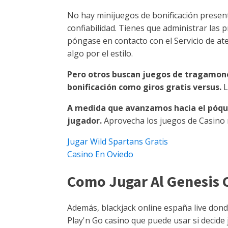
No hay minijuegos de bonificación present
confiabilidad. Tienes que administrar las 
póngase en contacto con el Servicio de ate
algo por el estilo.
Pero otros buscan juegos de tragamoned
bonificación como giros gratis versus.
L
A medida que avanzamos hacia el póquer
jugador.
Aprovecha los juegos de Casino 
Jugar Wild Spartans Gratis
Casino En Oviedo
Como Jugar Al Genesis 
Además, blackjack online españa live dond
Play'n Go casino que puede usar si decid