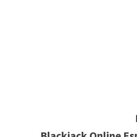
Blackjack Online Es