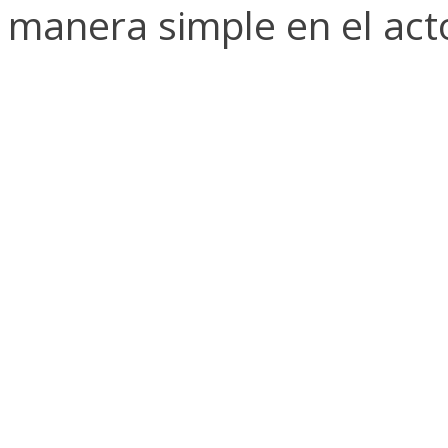
manera simple en el act