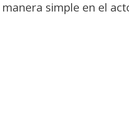
manera simple en el act