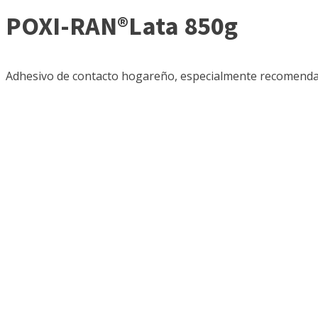
POXI-RAN®Lata 850g
Adhesivo de contacto hogareño, especialmente recomendad