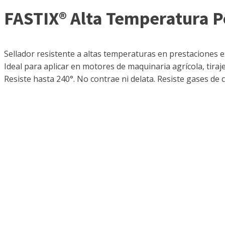
FASTIX® Alta Temperatura 
Sellador resistente a altas temperaturas en prestaciones e
Ideal para aplicar en motores de maquinaria agrícola, tiraj
Resiste hasta 240°. No contrae ni delata. Resiste gases de c