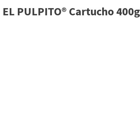
EL PULPITO® Cartucho 400g