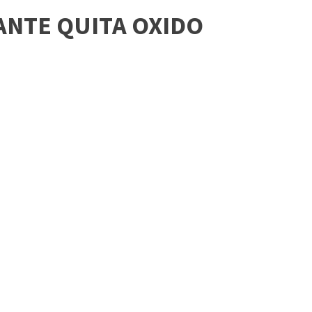
ANTE QUITA OXIDO