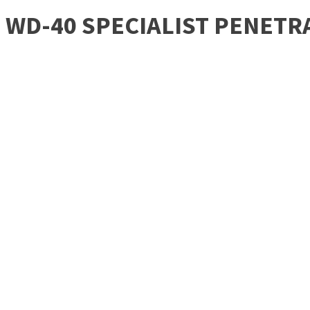
WD-40 SPECIALIST PENETR