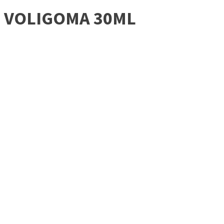
VOLIGOMA 30ML