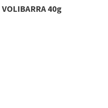
VOLIBARRA 40g