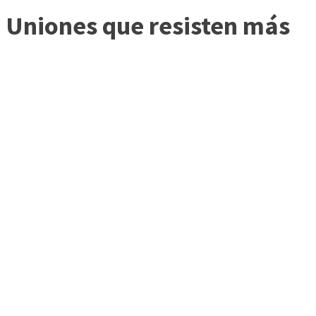
Uniones que resisten más