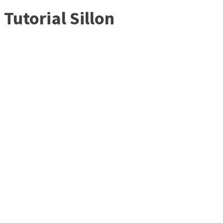
Tutorial Sillon