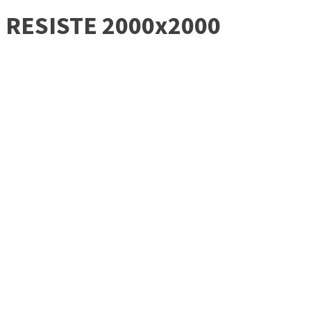
RESISTE 2000x2000