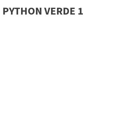
PYTHON VERDE 1