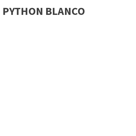
PYTHON BLANCO