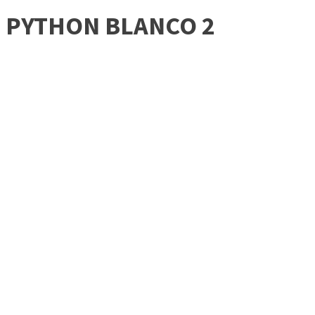
PYTHON BLANCO 2