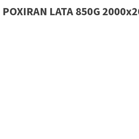
POXIRAN LATA 850G 2000x2