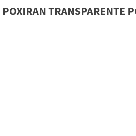
POXIRAN TRANSPARENTE P