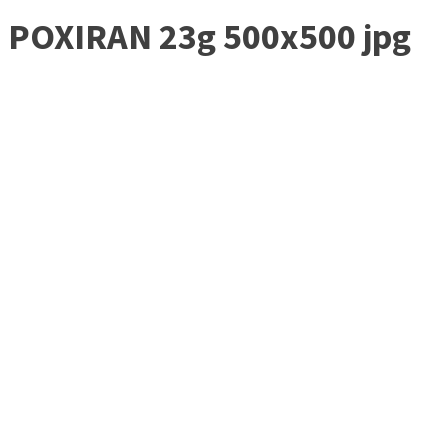
POXIRAN 23g 500x500 jpg