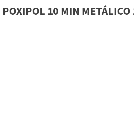
POXIPOL 10 MIN METÁLICO 