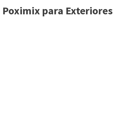
Poximix para Exteriores