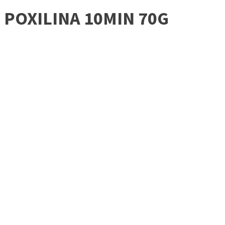
POXILINA 10MIN 70G