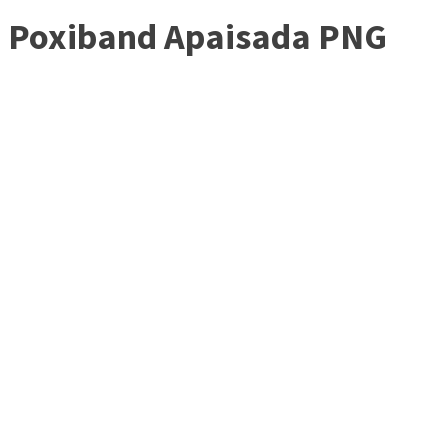
Poxiband Apaisada PNG