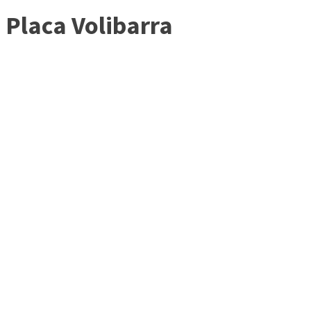
Placa Volibarra