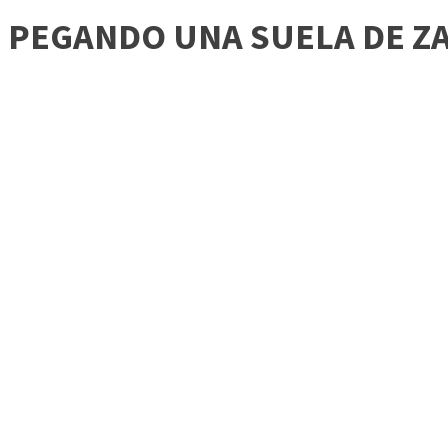
PEGANDO UNA SUELA DE ZA