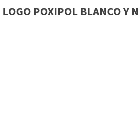
LOGO POXIPOL BLANCO Y 