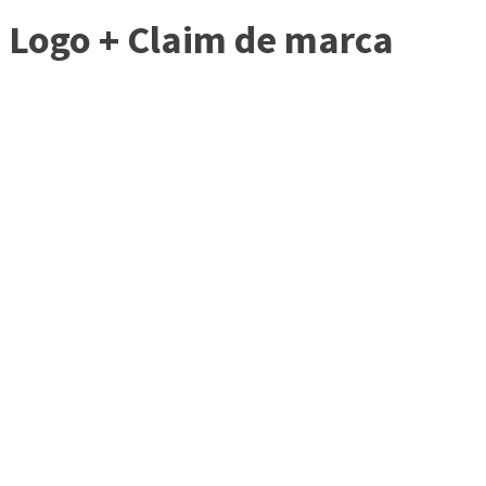
Logo + Claim de marca