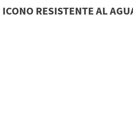
ICONO RESISTENTE AL AGU