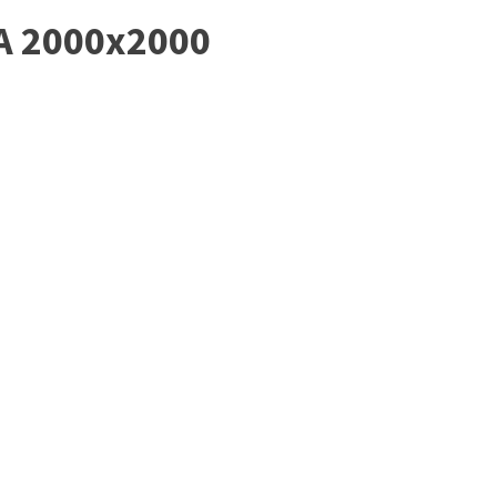
A 2000x2000