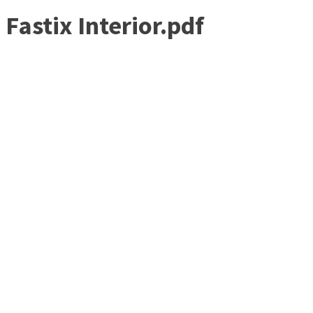
Fastix Interior.pdf