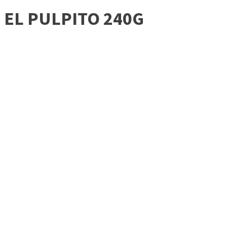
EL PULPITO 240G