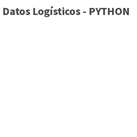
Datos Logísticos - PYTHON