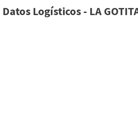
Datos Logísticos - LA GOTIT