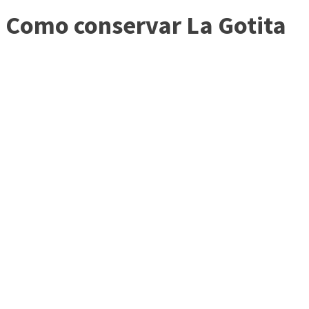
Como conservar La Gotita