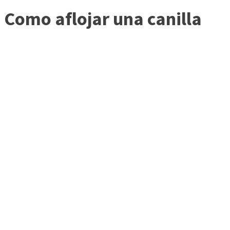
Como aflojar una canilla