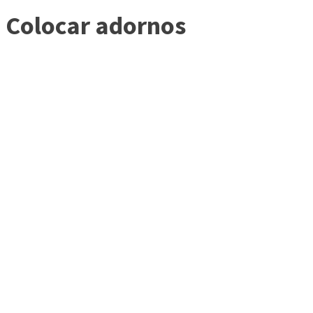
Colocar adornos