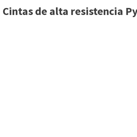
Cintas de alta resistencia P