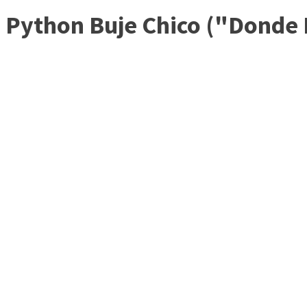
Python Buje Chico ("Donde 