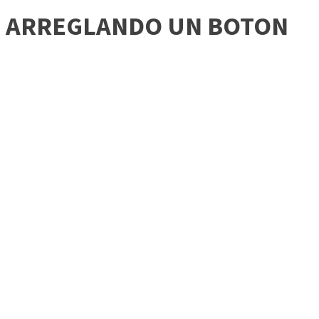
ARREGLANDO UN BOTON