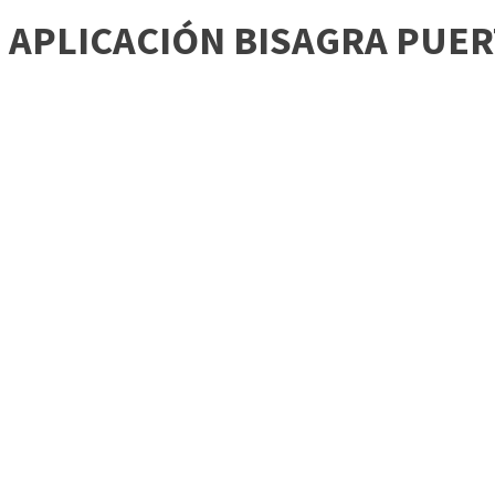
APLICACIÓN BISAGRA PUER