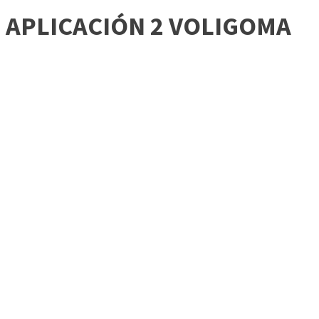
APLICACIÓN 2 VOLIGOMA